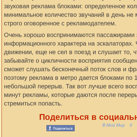
звуковая реклама блоками: определенное кол
минимальное количество звучаний в день не 
строго оговоренное с рекламодателем.
Очень хорошо воспринимаются пассажирами 
информационного характера на эскалаторах. 
движении, еще не сел в поезд и слушает то, ч
забывайте о цикличности восприятия сообщен
сможет слушать бесконечный поток слов и ф
поэтому реклама в метро дается блоками по 1
небольшой перерыв. Так вот лучше всего во
минут рекламы, которые даются после переры
стремиться попасть.
Поделиться в социальн
В Мой Мир
0