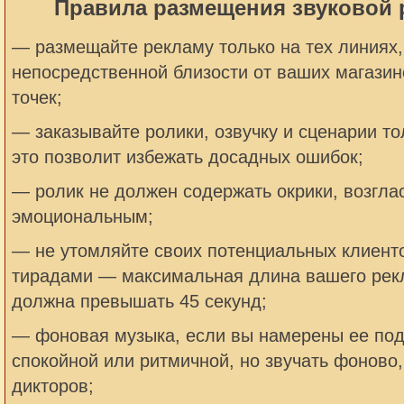
Правила размещения звуковой 
— размещайте рекламу только на тех линиях,
непосредственной близости от ваших магазин
точек;
— заказывайте ролики, озвучку и сценарии т
это позволит избежать досадных ошибок;
— ролик не должен содержать окрики, возгл
эмоциональным;
— не утомляйте своих потенциальных клиен
тирадами — максимальная длина вашего рек
должна превышать 45 секунд;
— фоновая музыка, если вы намерены ее под
спокойной или ритмичной, но звучать фоново,
дикторов;