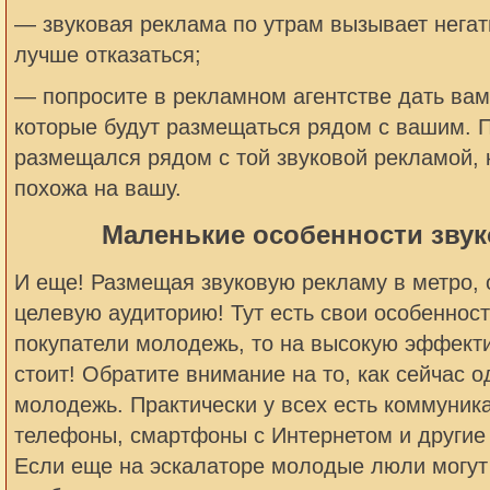
— звуковая реклама по утрам вызывает негат
лучше отказаться;
— попросите в рекламном агентстве дать вам
которые будут размещаться рядом с вашим. П
размещался рядом с той звуковой рекламой, 
похожа на вашу.
Маленькие особенности зву
И еще! Размещая звуковую рекламу в метро, 
целевую аудиторию! Тут есть свои особеннос
покупатели молодежь, то на высокую эффекти
стоит! Обратите внимание на то, как сейчас о
молодежь. Практически у всех есть коммуни
телефоны, смартфоны с Интернетом и другие
Если еще на эскалаторе молодые люли могу