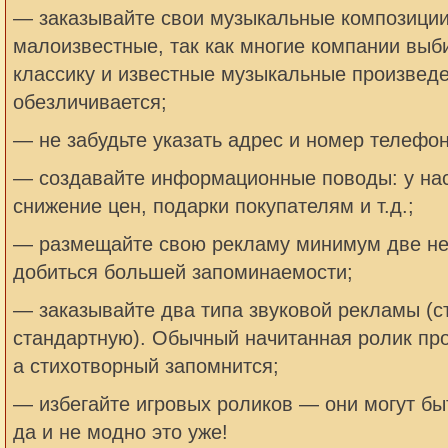
— заказывайте свои музыкальные композиции
малоизвестные, так как многие компании выб
классику и известные музыкальные произведе
обезличивается;
— не забудьте указать адрес и номер телефон
— создавайте информационные поводы: у нас
снижение цен, подарки покупателям и т.д.;
— размещайте свою рекламу минимум две не
добиться большей запоминаемости;
— заказывайте два типа звуковой рекламы (с
стандартную). Обычный начитанная ролик про
а стихотворный запомнится;
— избегайте игровых роликов — они могут б
да и не модно это уже!