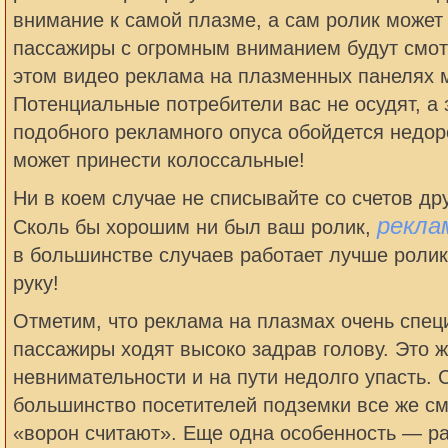
внимание к самой плазме, а сам ролик может
пассажиры с огромным вниманием будут смот
этом видео реклама на плазменных панелях м
Потенциальные потребители вас не осудят, а 
подобного рекламного опуса обойдется недор
может принести колоссальные!
Ни в коем случае не списывайте со счетов д
рекла
Сколь бы хорошим ни был ваш ролик,
в большинстве случаев работает лучше ролик
руку!
Отметим, что реклама на плазмах очень спец
пассажиры ходят высоко задрав голову. Это ж
невнимательности и на пути недолго упасть. 
большинство посетителей подземки все же смо
«ворон считают». Еще одна особенность — р