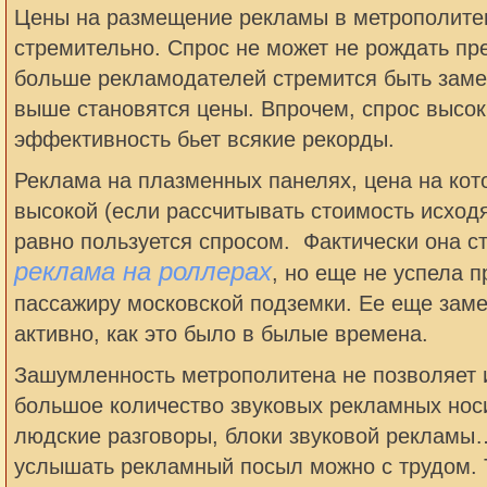
Цены на размещение рекламы в метрополитен
стремительно. Спрос не может не рождать пр
больше рекламодателей стремится быть заме
выше становятся цены. Впрочем, спрос высок 
эффективность бьет всякие рекорды.
Реклама на плазменных панелях, цена на кот
высокой (если рассчитывать стоимость исходя
равно пользуется спросом. Фактически она ст
реклама на роллерах
, но еще не успела 
пассажиру московской подземки. Ее еще замеч
активно, как это было в былые времена.
Зашумленность метрополитена не позволяет 
большое количество звуковых рекламных нос
людские разговоры, блоки звуковой рекламы
услышать рекламный посыл можно с трудом. 