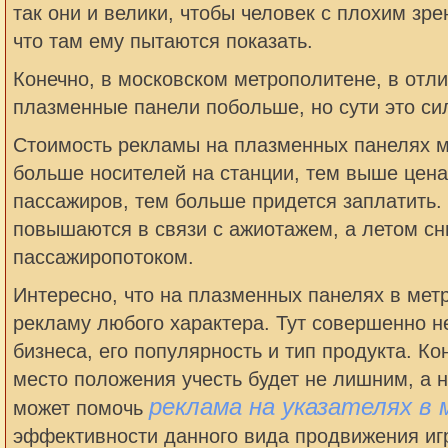
так они и велики, чтобы человек с плохим зр
что там ему пытаются показать.
Конечно, в московском метрополитене, в отли
плазменные панели побольше, но сути это си
Стоимость рекламы на плазменных панелях м
больше носителей на станции, тем выше цена
пассажиров, тем больше придется заплатить.
повышаются в связи с ажиотажем, а летом сн
пассажиропотоком.
Интересно, что на плазменных панелях в ме
рекламу любого характера. Тут совершенно 
бизнеса, его популярность и тип продукта. Ко
место положения учесть будет не лишним, а н
реклама на указателях в
может помочь
эффективности данного вида продвижения игр