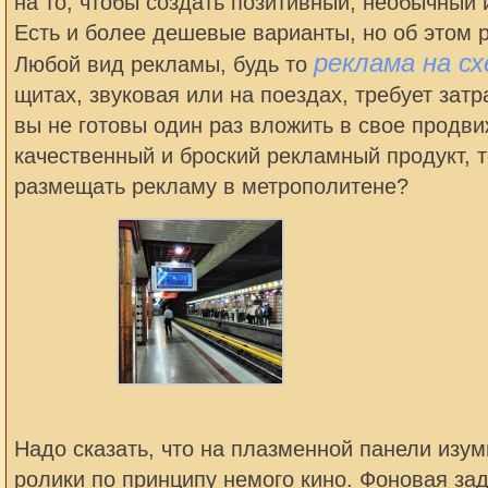
на то, чтобы создать позитивный, необычный 
Есть и более дешевые варианты, но об этом 
реклама на с
Любой вид рекламы, будь то
щитах, звуковая или на поездах, требует зат
вы не готовы один раз вложить в свое продви
качественный и броский рекламный продукт, 
размещать рекламу в метрополитене?
Надо сказать, что на плазменной панели изу
ролики по принципу немого кино. Фоновая за