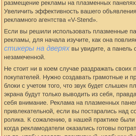
размещение рекламы на плазменных панелях 
Увеличить эффективность вашего объявления
рекламного агентства «V-Stend».
Если вы решили использовать плазменные п
рекламы, для начала изучите, как она повлия
стикеры на дверях
вы увидите, а панель 
незамеченной.
Не стоит ни в коем случае раздражать своих
покупателей. Нужно создавать грамотные и 
блоки с учетом того, что звук будет слышен п
экрана будут только выводить из себя, правда
себя внимание. Реклама на плазменных пане
привлекательной, если вы постарались над с
ролика. К сожалению, в нашей практике были
когда рекламодатели оказались готовы потра