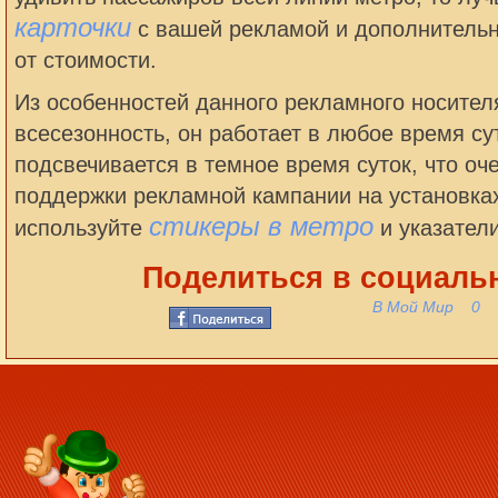
карточки
с вашей рекламой и дополнительно
от стоимости.
Из особенностей данного рекламного носителя
всесезонность, он работает в любое время сут
подсвечивается в темное время суток, что оч
поддержки рекламной кампании на установках
стикеры в метро
используйте
и указатели
Поделиться в социальн
В Мой Мир
0