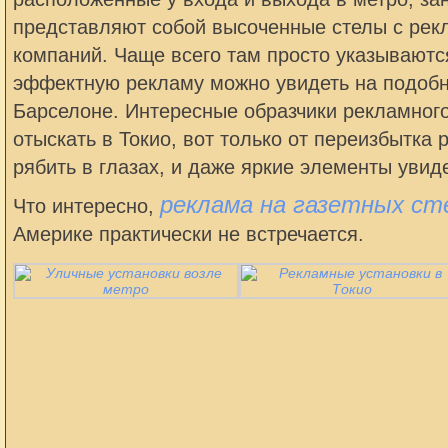
представляют собой высоченные стелы с рек
компаний. Чаще всего там просто указываютс
эффектную рекламу можно увидеть на подобн
Барселоне. Интересные образчики рекламног
отыскать в Токио, вот только от переизбытка 
рябить в глазах, и даже яркие элементы увид
реклама на газетных ст
Что интересно,
Америке практически не встречается.